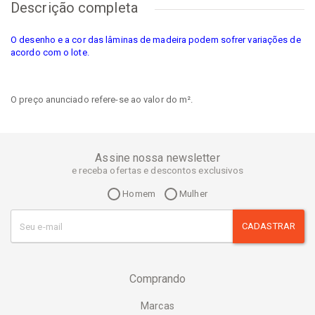
Descrição completa
O desenho e a cor das lâminas de madeira podem sofrer variações de
acordo com o lote.
O preço anunciado refere-se ao valor do m².
Assine nossa newsletter
e receba ofertas e descontos exclusivos
Homem
Mulher
CADASTRAR
Comprando
Marcas