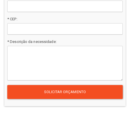
* CEP:
* Descrição da necessidade:
SOLICITAR ORÇAMENTO