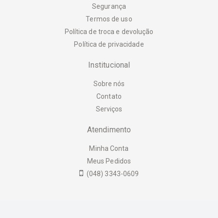
Segurança
Termos de uso
Política de troca e devolução
Política de privacidade
Institucional
Sobre nós
Contato
Serviços
Atendimento
Minha Conta
Meus Pedidos
(048) 3343-0609