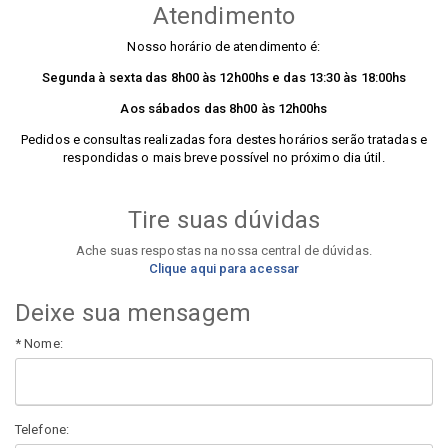
Atendimento
Nosso horário de atendimento é:
Segunda à sexta das 8h00 às 12h00hs e das 13:30 às 18:00hs
Aos sábados das 8h00 às 12h00hs
Pedidos e consultas realizadas fora destes horários serão tratadas e
respondidas o mais breve possível no próximo dia útil.
Tire suas dúvidas
Ache suas respostas na nossa central de dúvidas.
Clique aqui para acessar
Deixe sua mensagem
* Nome:
Telefone: