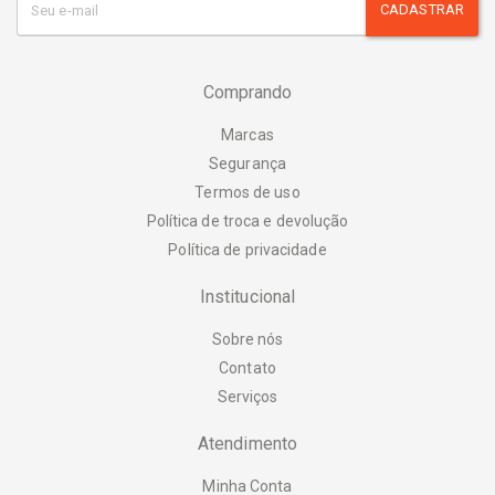
CADASTRAR
Comprando
Marcas
Segurança
Termos de uso
Política de troca e devolução
Política de privacidade
Institucional
Sobre nós
Contato
Serviços
Atendimento
Minha Conta