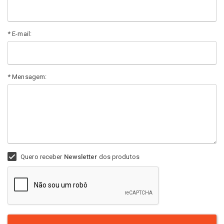
* E-mail:
* Mensagem:
Quero receber
Newsletter
dos produtos