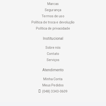
Marcas
Segurança
Termos de uso
Política de troca e devolução
Política de privacidade
Institucional
Sobre nós
Contato
Serviços
Atendimento
Minha Conta
Meus Pedidos
(048) 3343-0609