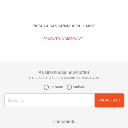
PISTAO A GAS 247MM 100N - HARDT
PRODUTO INDISPONÍVEL
Assine nossa newsletter
e receba ofertas e descontos exclusivos
Homem
Mulher
CADASTRAR
Comprando