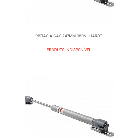
PISTAO A GAS 247MM 080N - HARDT
PRODUTO INDISPONÍVEL