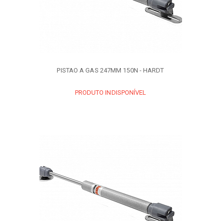
PISTAO A GAS 247MM 150N - HARDT
PRODUTO INDISPONÍVEL