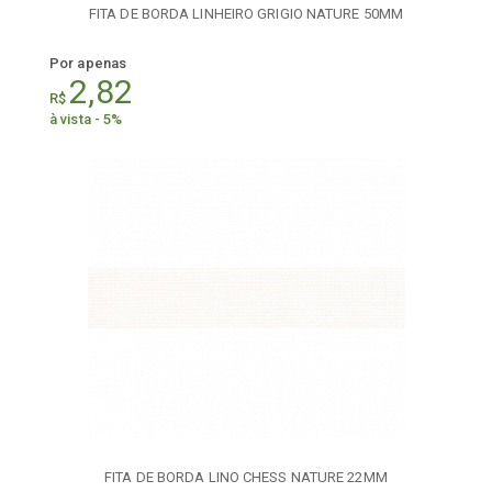
FITA DE BORDA LINHEIRO GRIGIO NATURE 50MM
Por apenas
2,82
R$
à vista - 5%
FITA DE BORDA LINO CHESS NATURE 22MM