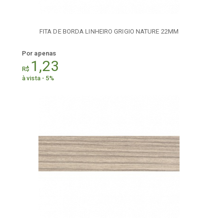
FITA DE BORDA LINHEIRO GRIGIO NATURE 22MM
Por apenas
1,23
R$
à vista - 5%