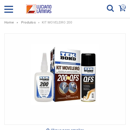
0
Home
Produtos
KIT MOVELEIRO 200