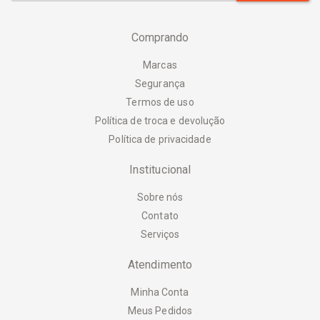
Comprando
Marcas
Segurança
Termos de uso
Política de troca e devolução
Política de privacidade
Institucional
Sobre nós
Contato
Serviços
Atendimento
Minha Conta
Meus Pedidos