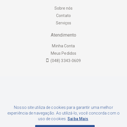
Sobre nós
Contato
Serviços
Atendimento
Minha Conta
Meus Pedidos
(048) 3343-0609
Formas de Pagamento
Nosso site utiliza de cookies para garantir uma melhor
experiência de navegação. Ao utilizá-lo, você concorda com o
uso de cookies.
Saiba Mais
.