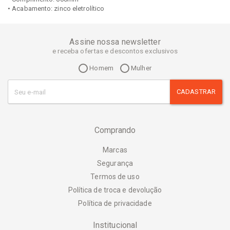
• Acabamento: zinco eletrolítico
Assine nossa newsletter
e receba ofertas e descontos exclusivos
Homem
Mulher
CADASTRAR
Comprando
Marcas
Segurança
Termos de uso
Política de troca e devolução
Política de privacidade
Institucional