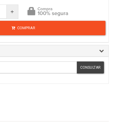
+
COMPRAR
CONSULTAR