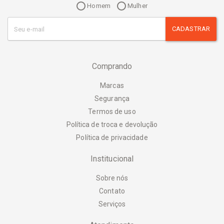
Homem
Mulher
CADASTRAR
Comprando
Marcas
Segurança
Termos de uso
Política de troca e devolução
Política de privacidade
Institucional
Sobre nós
Contato
Serviços