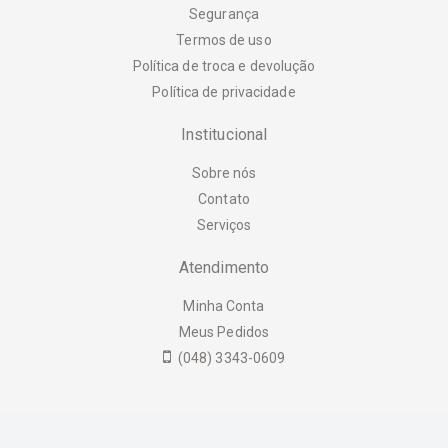
Segurança
Termos de uso
Política de troca e devolução
Política de privacidade
Institucional
Sobre nós
Contato
Serviços
Atendimento
Minha Conta
Meus Pedidos
(048) 3343-0609