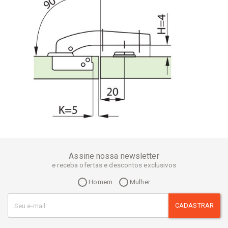
Assine nossa newsletter
e receba ofertas e descontos exclusivos
Homem
Mulher
CADASTRAR