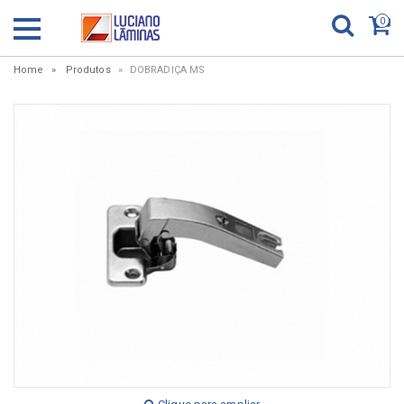
0
Home
Produtos
DOBRADIÇA MS