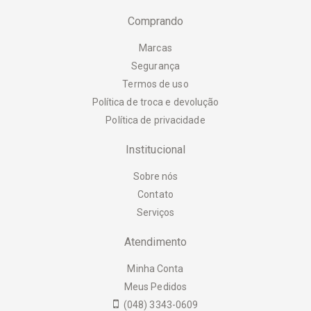
Comprando
Marcas
Segurança
Termos de uso
Política de troca e devolução
Política de privacidade
Institucional
Sobre nós
Contato
Serviços
Atendimento
Minha Conta
Meus Pedidos
(048) 3343-0609