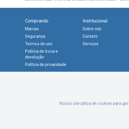
Comprando
Institucional
Marcas
Sobre nós
Segurança
Contato
Termos de uso
Serviços
Política de troca e
devolução
Política de privacidade
Nosso site utiliza de cookies para ga
Formas de Pagamento