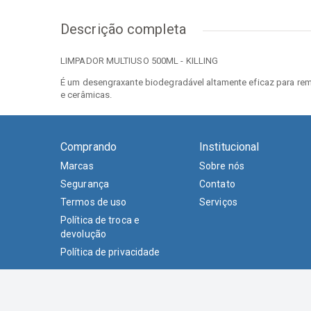
Descrição completa
LIMPADOR MULTIUSO 500ML - KILLING
É um desengraxante biodegradável altamente eficaz para rem
e cerâmicas.
Comprando
Institucional
Marcas
Sobre nós
Segurança
Contato
Termos de uso
Serviços
Política de troca e
devolução
Política de privacidade