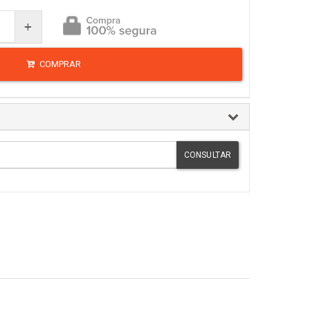
+
COMPRAR
CONSULTAR