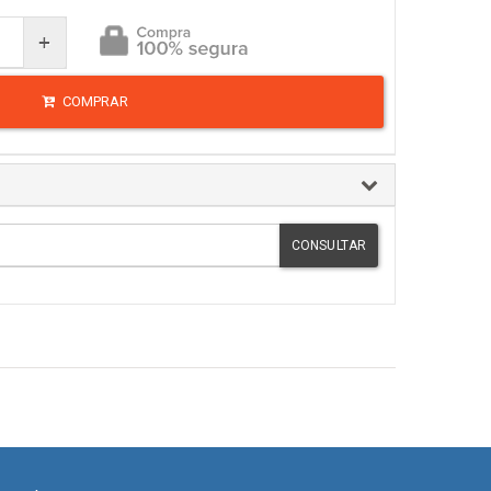
+
COMPRAR
CONSULTAR